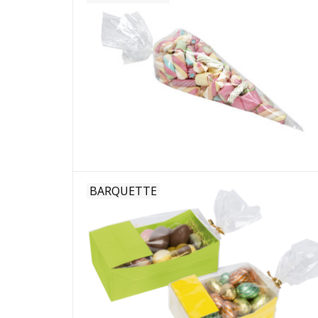
BARQUETTE