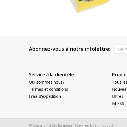
Abonnez-vous à notre infolettre:
Service à la clientèle
Produi
Qui sommes nous?
Tous les
Termes et conditions
Nouveau
Frais d'expédition
Offres
Fil RSS
© Copyright 2026 Etimedia - Powered by
Lightspeed