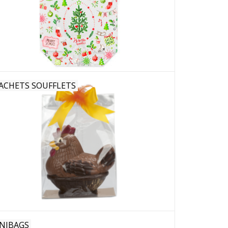
ACHETS SOUFFLETS
NIBAGS