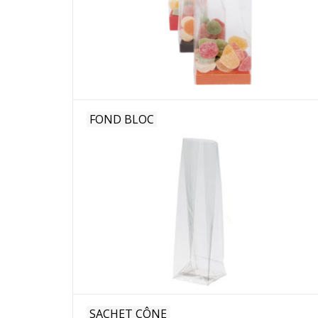
FOND BLOC
SACHET CÔNE