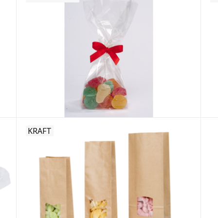
KRAFT