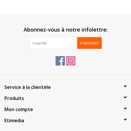
Abonnez-vous à notre infolettre:
S'ABONNER
Service à la clientèle
Produits
Mon compte
Etimedia