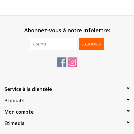
Abonnez-vous à notre infolettre:
S'ABONNER
Service à la clientèle
Produits
Mon compte
Etimedia