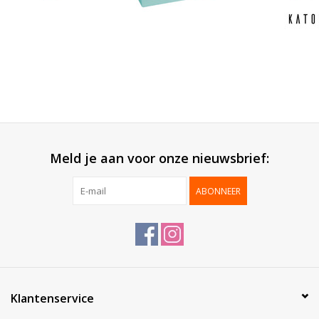
Meld je aan voor onze nieuwsbrief:
ABONNEER
Klantenservice