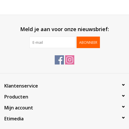
Meld je aan voor onze nieuwsbrief:
ABONNEER
Klantenservice
Producten
Mijn account
Etimedia