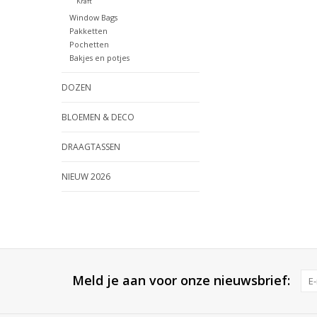
Kraft
Window Bags
Pakketten
Pochetten
Bakjes en potjes
DOZEN
BLOEMEN & DECO
DRAAGTASSEN
NIEUW 2026
Meld je aan voor onze nieuwsbrief: