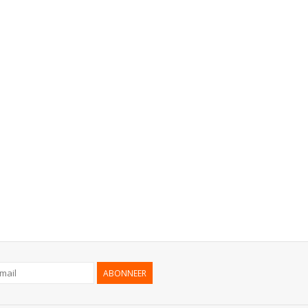
ABONNEER