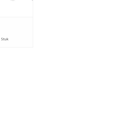
/ Stuk