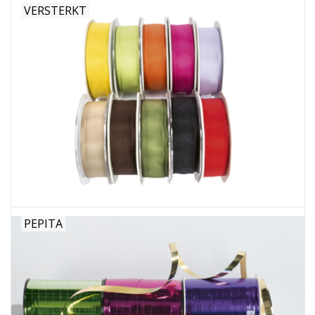
VERSTERKT
PEPITA