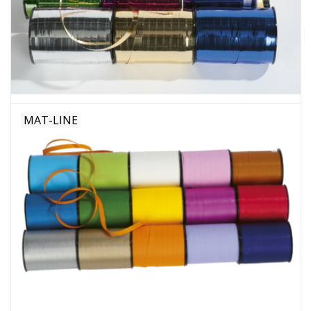
MAT-LINE