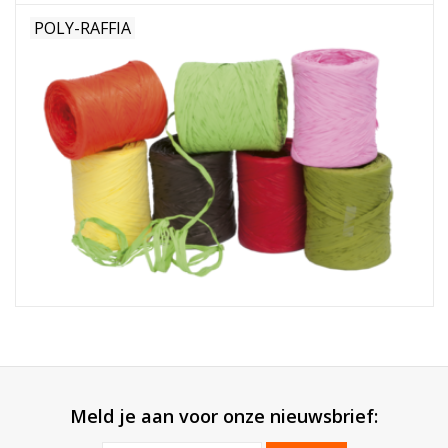
POLY-RAFFIA
Meld je aan voor onze nieuwsbrief: