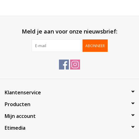
Meld je aan voor onze nieuwsbrief:
ABONNEER
Klantenservice
Producten
Mijn account
Etimedia