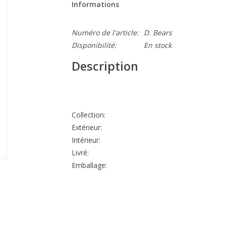
Informations
Numéro de l'article:
D. Bears
Disponibilité:
En stock
Description
Collection:
Extérieur:
Intérieur:
Livré:
Emballage: