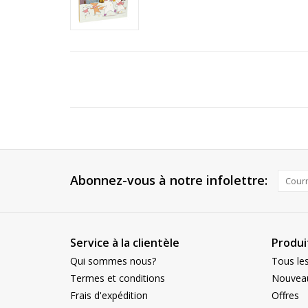
Abonnez-vous à notre infolettre:
Service à la clientèle
Produi
Qui sommes nous?
Tous les
Termes et conditions
Nouveau
Frais d'expédition
Offres