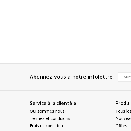
Abonnez-vous à notre infolettre:
Service à la clientèle
Produi
Qui sommes nous?
Tous les
Termes et conditions
Nouveau
Frais d'expédition
Offres