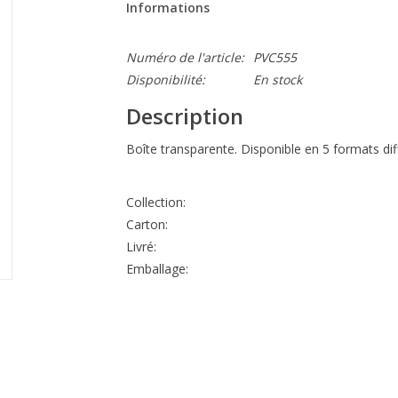
Informations
Numéro de l'article:
PVC555
Disponibilité:
En stock
Description
Boîte transparente. Disponible en 5 formats dif
Collection:
Carton:
Livré:
Emballage: