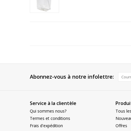
Abonnez-vous à notre infolettre:
Service à la clientèle
Produi
Qui sommes nous?
Tous les
Termes et conditions
Nouveau
Frais d'expédition
Offres