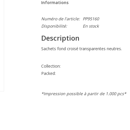
Informations
Numéro de l'article:
PP95160
Disponibilité:
En stock
Description
Sachets fond croisé transparentes neutres.
Collection:
Packed:
*Impression possible à partir de 1.000 pcs*