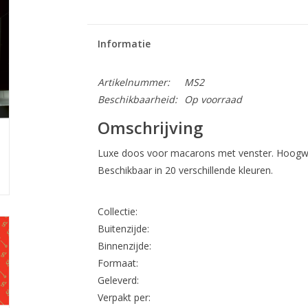
Informatie
Artikelnummer:
MS2
Beschikbaarheid:
Op voorraad
Omschrijving
Luxe doos voor macarons met venster. Hoogwaa
Beschikbaar in 20 verschillende kleuren.
Collectie:
Buitenzijde:
Binnenzijde:
Formaat:
Geleverd:
Verpakt per: