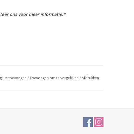
teer ons voor meer informatie.*
glijst toevoegen
/
Toevoegen om te vergelijken
/
Afdrukken