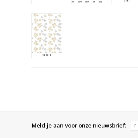
Meld je aan voor onze nieuwsbrief: