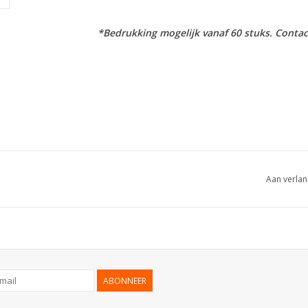
*Bedrukking mogelijk vanaf 60 stuks. Contac
Aan verlan
ABONNEER