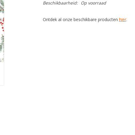
Beschikbaarheid:
Op voorraad
Ontdek al onze beschikbare producten
hier
.