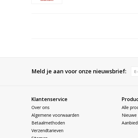
Meld je aan voor onze nieuwsbrief:
Klantenservice
Produ
Over ons
Alle pro
Algemene voorwaarden
Nieuwe 
Betaalmethoden
Aanbied
Verzendtarieven