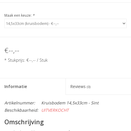
Maak een keuze:
*
€--,--
* Stukprijs: €--,-- / Stuk
Informatie
Reviews
(0)
Artikelnummer:
Kruisbodem 14,5x33cm - Sint
Beschikbaarheid:
UITVERKOCHT
Omschrijving