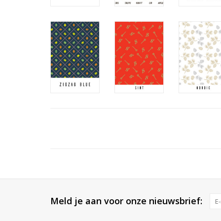
Meld je aan voor onze nieuwsbrief: