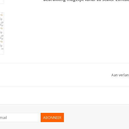
Aan verlan
ABONNEER