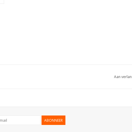
Aan verlan
ABONNEER