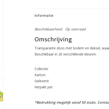
Informatie
Beschikbaarheid:
Op voorraad
Omschrijving
Transparante doos met bodem en deksel, waardo
Beschikbaar in 20 verschillende kleuren.
Collectie:
Karton:
Geleverd:
Verpakt per:
*Bedrukking mogelijk vanaf 50 stuks. Contac