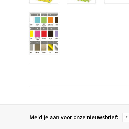
Meld je aan voor onze nieuwsbrief: