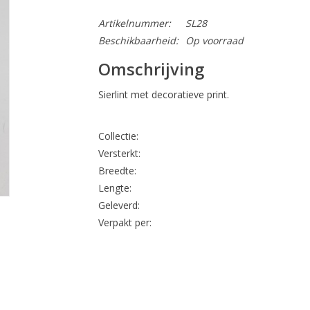
Artikelnummer:
SL28
Beschikbaarheid:
Op voorraad
Omschrijving
Sierlint met decoratieve print.
Collectie:
Versterkt:
Breedte:
Lengte:
Geleverd:
Verpakt per: