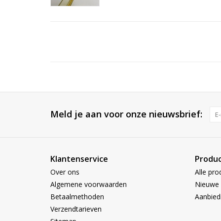
Meld je aan voor onze nieuwsbrief:
Klantenservice
Produ
Over ons
Alle pro
Algemene voorwaarden
Nieuwe 
Betaalmethoden
Aanbied
Verzendtarieven