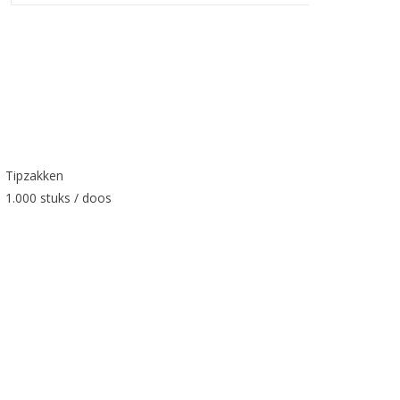
Tipzakken
1.000 stuks / doos