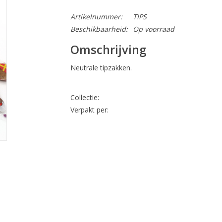
Artikelnummer:
TIPS
Beschikbaarheid:
Op voorraad
Omschrijving
Neutrale tipzakken.
Collectie:
Verpakt per: